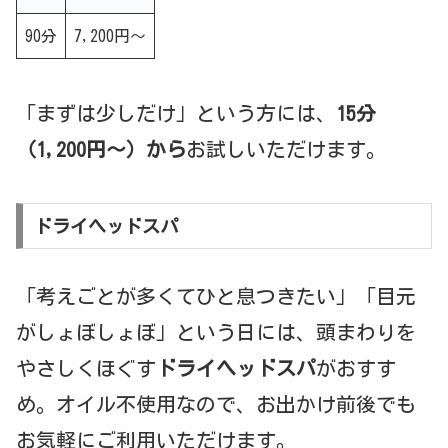
90分
7,200円〜
「まずは少しだけ」という方には、
15分
（1,200円〜）から
お試しいただけます。
ドライヘッドスパ
「考えごとが多くてひと息つきたい」「目元
がしょぼしょぼ」という日には、頭まわりを
やさしくほぐす
ドライヘッドスパ
がおすす
め。オイル不使用なので、お出かけ前後でも
お気軽にご利用いただけます。