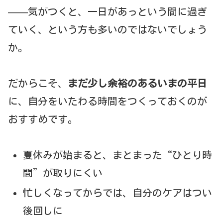
——気がつくと、一日があっという間に過ぎ
ていく、という方も多いのではないでしょう
か。
だからこそ、
まだ少し余裕のあるいまの平日
に、自分をいたわる時間をつくっておくのが
おすすめです。
夏休みが始まると、まとまった“ひとり時
間”が取りにくい
忙しくなってからでは、自分のケアはつい
後回しに