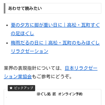
あわせて読みたい
夏の夕方に脚が重い日に｜高松・瓦町すぐ
の足ほぐし
梅雨だるの日に｜高松・瓦町のもみほぐし
リラクゼーション
業界の表現指針については、
日本リラクゼー
ション業協会
もご参考にどうぞ。
ほぐし処 匠 オンライン予約