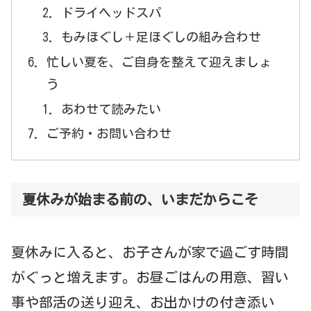
ドライヘッドスパ
もみほぐし＋足ほぐしの組み合わせ
忙しい夏を、ご自身を整えて迎えましょ
う
あわせて読みたい
ご予約・お問い合わせ
夏休みが始まる前の、いまだからこそ
夏休みに入ると、お子さんが家で過ごす時間
がぐっと増えます。お昼ごはんの用意、習い
事や部活の送り迎え、お出かけの付き添い