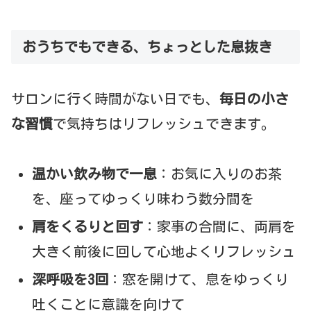
おうちでもできる、ちょっとした息抜き
サロンに行く時間がない日でも、
毎日の小さ
な習慣
で気持ちはリフレッシュできます。
温かい飲み物で一息
：お気に入りのお茶
を、座ってゆっくり味わう数分間を
肩をくるりと回す
：家事の合間に、両肩を
大きく前後に回して心地よくリフレッシュ
深呼吸を3回
：窓を開けて、息をゆっくり
吐くことに意識を向けて