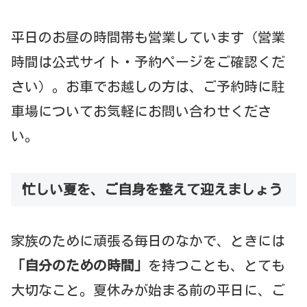
平日のお昼の時間帯も営業しています（営業
時間は公式サイト・予約ページをご確認くだ
さい）。お車でお越しの方は、ご予約時に駐
車場についてお気軽にお問い合わせくださ
い。
忙しい夏を、ご自身を整えて迎えましょう
家族のために頑張る毎日のなかで、ときには
「自分のための時間」
を持つことも、とても
大切なこと。夏休みが始まる前の平日に、ご