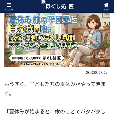
メニュー
HOME
ブログ
2026.07.07
もうすぐ、子どもたちの夏休みがやってきま
す。
「夏休みが始まると、家のことでバタバタし