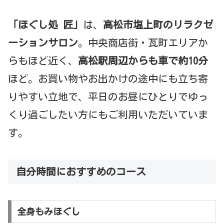
「ほぐし処 匠」
は、
高松市塩上町のリラクゼ
ーションサロン
。中央商店街・瓦町エリアか
らもほど近く、
高松駅周辺からも車で約10分
ほど。お買い物やお出かけの途中にも立ち寄
りやすい立地で、平日のお昼にひとりでゆっ
くり過ごしたい方にもご利用いただいていま
す。
自分時間におすすめのコース
全身もみほぐし