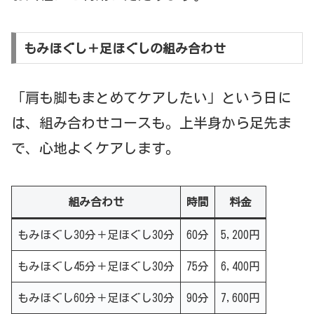
もみほぐし＋足ほぐしの組み合わせ
「肩も脚もまとめてケアしたい」という日に
は、組み合わせコースも。上半身から足先ま
で、心地よくケアします。
組み合わせ
時間
料金
もみほぐし30分＋足ほぐし30分
60分
5,200円
もみほぐし45分＋足ほぐし30分
75分
6,400円
もみほぐし60分＋足ほぐし30分
90分
7,600円