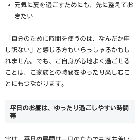
元気に夏を過ごすためにも、先に整えてお
きたい
「自分のために時間を使うのは、なんだか申
し訳ない」と感じる方もいらっしゃるかもし
れません。でも、ご自身が心地よく過ごせる
ことは、ご家族との時間をゆったり楽しむこ
とにもつながります。
平日のお昼は、ゆったり過ごしやすい時間
帯
実は、
平日の昼間
は一日のなかでも落ち着い