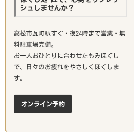
シュしませんか？
高松市瓦町駅すぐ・夜24時まで営業・無
料駐車場完備。
お一人おひとりに合わせたもみほぐし
で、日々のお疲れをやさしくほぐしま
す。
オンライン予約