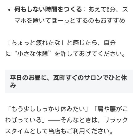
何もしない時間をつくる
：あえて5分、ス
マホを置いてぼーっとするのもおすすめ
「ちょっと疲れたな」と感じたら、自分
に“小さな休憩”を許してあげてください。
平日のお昼に、瓦町すぐのサロンでひと休
み
「もう少ししっかり休みたい」「肩や腰がこ
わばっている」——そんなときは、リラック
スタイムとして当店もご利用ください。