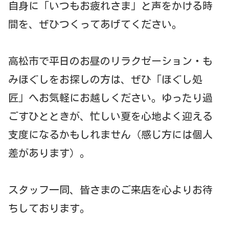
自身に「いつもお疲れさま」と声をかける時
間を、ぜひつくってあげてください。
高松市で平日のお昼のリラクゼーション・も
みほぐしをお探しの方は、ぜひ「ほぐし処
匠」へお気軽にお越しください。ゆったり過
ごすひとときが、忙しい夏を心地よく迎える
支度になるかもしれません（感じ方には個人
差があります）。
スタッフ一同、皆さまのご来店を心よりお待
ちしております。