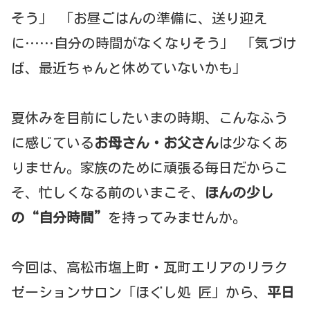
そう」 「お昼ごはんの準備に、送り迎え
に……自分の時間がなくなりそう」 「気づけ
ば、最近ちゃんと休めていないかも」
夏休みを目前にしたいまの時期、こんなふう
に感じている
お母さん・お父さん
は少なくあ
りません。家族のために頑張る毎日だからこ
そ、忙しくなる前のいまこそ、
ほんの少し
の“自分時間”
を持ってみませんか。
今回は、高松市塩上町・瓦町エリアのリラク
ゼーションサロン「ほぐし処 匠」から、
平日