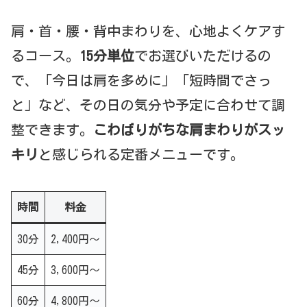
肩・首・腰・背中まわりを、心地よくケアす
るコース。
15分単位
でお選びいただけるの
で、「今日は肩を多めに」「短時間でさっ
と」など、その日の気分や予定に合わせて調
整できます。
こわばりがちな肩まわりがスッ
キリ
と感じられる定番メニューです。
時間
料金
30分
2,400円〜
45分
3,600円〜
60分
4,800円〜