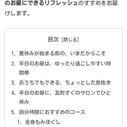
のお昼にできるリフレッシュ
のすすめをお届
けします。
目次
夏休みが始まる前の、いまだからこそ
平日のお昼は、ゆったり過ごしやすい時
間帯
おうちでもできる、ちょっとした息抜き
平日のお昼に、瓦町すぐのサロンでひと
休み
自分時間におすすめのコース
全身もみほぐし