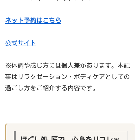
ネット予約はこちら
公式サイト
※体調や感じ方には個人差があります。本記
事はリラクゼーション・ボディケアとしての
過ごし方をご紹介する内容です。
ほぐし処 匠で、心身をリフレッ