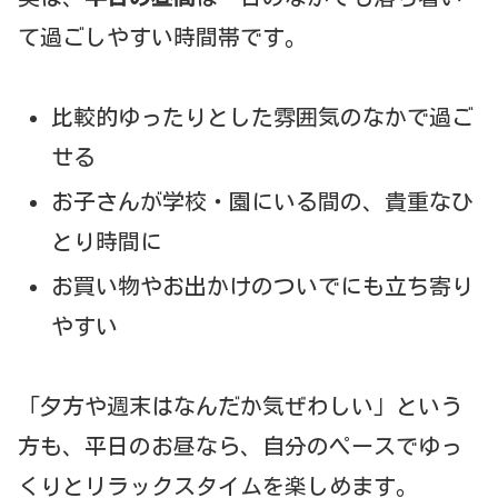
て過ごしやすい時間帯です。
比較的ゆったりとした雰囲気のなかで過ご
せる
お子さんが学校・園にいる間の、貴重なひ
とり時間に
お買い物やお出かけのついでにも立ち寄り
やすい
「夕方や週末はなんだか気ぜわしい」という
方も、平日のお昼なら、自分のペースでゆっ
くりとリラックスタイムを楽しめます。