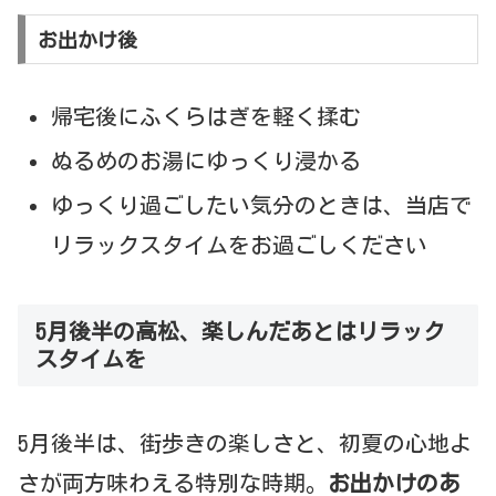
お出かけ後
帰宅後にふくらはぎを軽く揉む
ぬるめのお湯にゆっくり浸かる
ゆっくり過ごしたい気分のときは、当店で
リラックスタイムをお過ごしください
5月後半の高松、楽しんだあとはリラック
スタイムを
5月後半は、街歩きの楽しさと、初夏の心地よ
さが両方味わえる特別な時期。
お出かけのあ