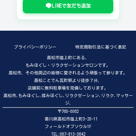
LINEで友だち追加
プライバシーポリシー
特定商取引法に基づく表記
高松市塩上町にある、
もみほぐし・リラクゼーションサロンです。
高松市、その他周辺の皆様に愛されるよう頑張って参ります。
高松ことでん瓦町駅より徒歩７分、
店舗前に無料駐車場を完備しております。
高松市,もみほぐし,揉みほぐし,リラクゼーション,リラク,マッサー
ジ,
〒760-0062
香川県高松市塩上町3-20-11
フィールドオブソウル1F
TEL:087-813-3642