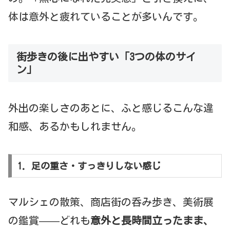
体は意外と疲れていることが多いんです。
街歩きの後に出やすい「3つの体のサイ
ン」
外出の楽しさのあとに、ふと感じるこんな違
和感、あるかもしれません。
1. 足の重さ・すっきりしない感じ
マルシェの散策、商店街の呑み歩き、美術展
の鑑賞——どれも
意外と長時間立ったまま、