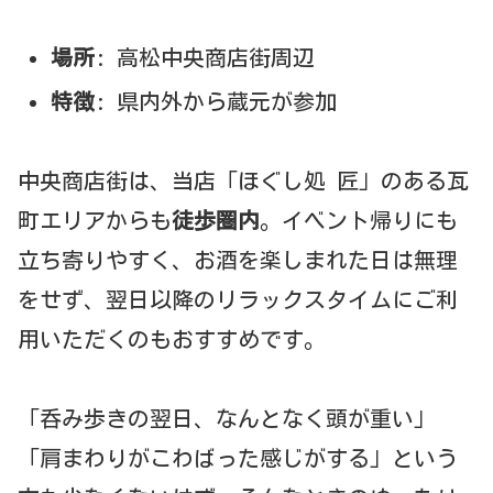
場所
: 高松中央商店街周辺
特徴
: 県内外から蔵元が参加
中央商店街は、当店「ほぐし処 匠」のある瓦
町エリアからも
徒歩圏内
。イベント帰りにも
立ち寄りやすく、お酒を楽しまれた日は無理
をせず、翌日以降のリラックスタイムにご利
用いただくのもおすすめです。
「呑み歩きの翌日、なんとなく頭が重い」
「肩まわりがこわばった感じがする」という