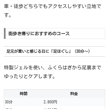
車・徒歩どちらでもアクセスしやすい立地で
す。
街歩き帰りにおすすめのコース
足元が重いと感じる日に「足ほぐし」（30分〜）
特製ジェルを使い、ふくらはぎから足裏まで
ゆったりとケアします。
時間
料金
30分
2,800円