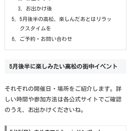
お出かけ後
5月後半の高松、楽しんだあとはリラッ
クスタイムを
ご予約・お問い合わせ
5月後半に楽しみたい高松の街中イベント
それぞれの開催日・場所をご紹介します。詳
しい時間や参加方法は各公式サイトでご確認
のうえ、お出かけくださいね。