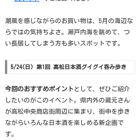
潮風を感じながらのお買い物は、5月の海辺な
らではの気持ちよさ。瀬戸内海を眺めて、つ
い長居してしまう方も多いスポットです。
5/24(日) 第1回 高松日本酒グイグイ呑み歩き
今回のおすすめポイント
として、ぜひご紹介
したいのがこのイベント。県内外の蔵元さん
が高松中央商店街周辺に集まり、街中を歩き
ながらいろんな日本酒を楽しめる新企画で
す。