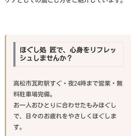
ほぐし処 匠で、心身をリフレッ
シュしませんか？
高松市瓦町駅すぐ・夜24時まで営業・無
料駐車場完備。
お一人おひとりに合わせたもみほぐし
で、日々のお疲れをやさしくほぐしま
す。