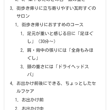
街歩き帰りに立ち寄りやすい瓦町すぐの
サロン
街歩き帰りにおすすめのコース
足元が重いと感じる日に「足ほぐ
し」（30分〜）
肩・背中の張りには「全身もみほ
ぐし」
頭の重さには「ドライヘッドス
パ」
お出かけ前後にできる、ちょっとしたセ
ルフケア
お出かけ前
お出かけ中