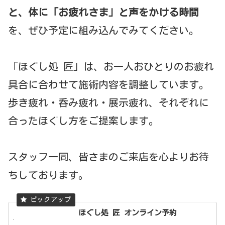
と、体に「お疲れさま」と声をかける時間
を、ぜひ予定に組み込んでみてください。
「ほぐし処 匠」は、お一人おひとりのお疲れ
具合に合わせて施術内容を調整しています。
歩き疲れ・呑み疲れ・展示疲れ、それぞれに
合ったほぐし方をご提案します。
スタッフ一同、皆さまのご来店を心よりお待
ちしております。
ほぐし処 匠 オンライン予約