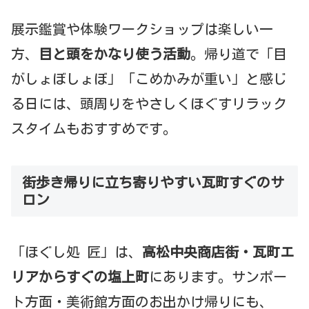
展示鑑賞や体験ワークショップは楽しい一
方、
目と頭をかなり使う活動
。帰り道で「目
がしょぼしょぼ」「こめかみが重い」と感じ
る日には、頭周りをやさしくほぐすリラック
スタイムもおすすめです。
街歩き帰りに立ち寄りやすい瓦町すぐのサ
ロン
「ほぐし処 匠」は、
高松中央商店街・瓦町エ
リアからすぐの塩上町
にあります。サンポー
ト方面・美術館方面のお出かけ帰りにも、