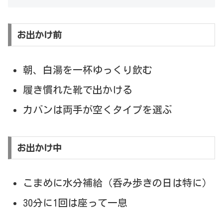
お出かけ前
朝、白湯を一杯ゆっくり飲む
履き慣れた靴で出かける
カバンは両手が空くタイプを選ぶ
お出かけ中
こまめに水分補給（呑み歩きの日は特に）
30分に1回は座って一息