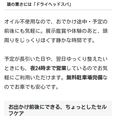
頭の重さには「ドライヘッドスパ」
オイル不使用なので、おでかけ途中・予定の
前後にも気軽に。展示鑑賞や体験のあと、頭
周りをじっくりほぐす静かな時間です。
予定が長引いた日や、翌日ゆっくり整えたい
ときにも、
夜24時まで営業
しているのでお気
軽にご利用いただけます。
無料駐車場完備
な
のでお車でも安心です。
お出かけ前後にできる、ちょっとしたセル
フケア