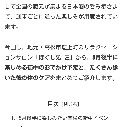
して全国の蔵元が集まる日本酒の呑み歩きま
で、週末ごとに違った楽しみが用意されてい
ます。
今回は、地元・高松市塩上町のリラクゼーシ
ョンサロン「ほぐし処 匠」から、
5月後半に
楽しめる街中のおでかけ予定
と、
たくさん歩
いた後の体のケア
をまとめてご紹介します。
目次
5月後半に楽しみたい高松の街中イベン