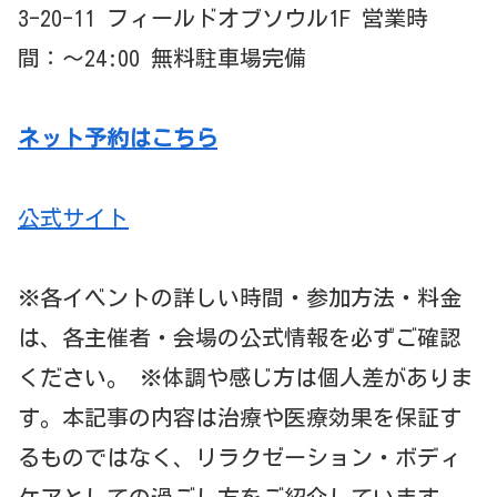
3-20-11 フィールドオブソウル1F 営業時
間：〜24:00 無料駐車場完備
ネット予約はこちら
公式サイト
※各イベントの詳しい時間・参加方法・料金
は、各主催者・会場の公式情報を必ずご確認
ください。 ※体調や感じ方は個人差がありま
す。本記事の内容は治療や医療効果を保証す
るものではなく、リラクゼーション・ボディ
ケアとしての過ごし方をご紹介しています。