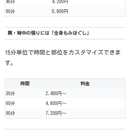
45分
4,200円
60分
5,600円
肩・背中の張りには「全身もみほぐし」
15分単位で時間と部位をカスタマイズできま
す。
時間
料金
30分
2,400円〜
60分
4,800円〜
90分
7,200円〜